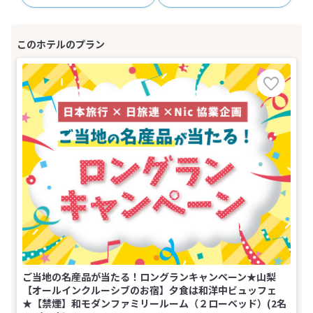
ご当地の名産品が当たる！ロングランキャンペーン★山梨
【オールインクルーシブのお宿】夕食は和洋中ビュッフェ
★【禁煙】和モダンファミリールーム（２ローベッド）(2名