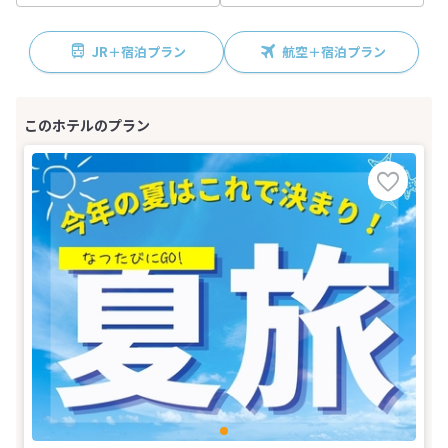
JR＋宿泊プラン
航空＋宿泊プラン