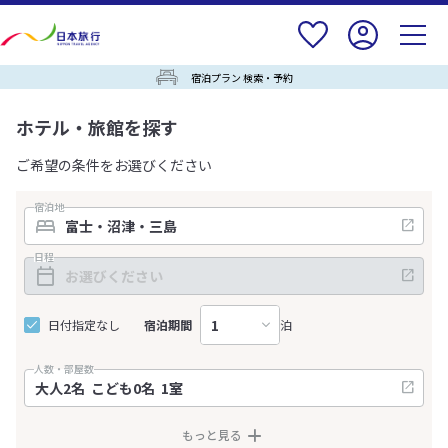
宿泊プラン 検索・予約
ホテル・旅館を探す
ご希望の条件をお選びください
宿泊地
日程
日付指定なし
宿泊期間
泊
人数・部屋数
もっと見る