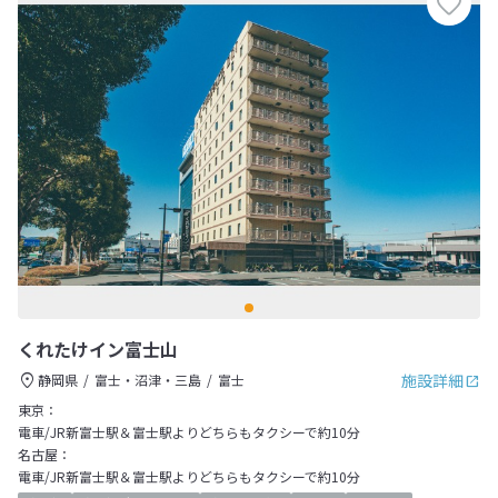
くれたけイン富士山
施設詳細
静岡県
富士・沼津・三島
富士
東京：
電車/JR新富士駅＆富士駅よりどちらもタクシーで約10分
名古屋：
電車/JR新富士駅＆富士駅よりどちらもタクシーで約10分