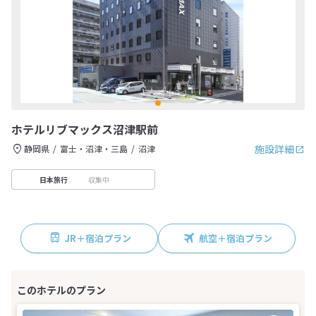
ホテルリブマックス沼津駅前
施設詳細
静岡県
富士・沼津・三島
沼津
収集中
日本旅行
JR＋宿泊プラン
航空＋宿泊プラン