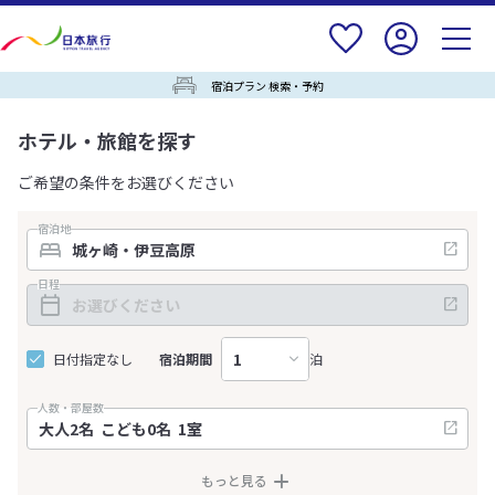
宿泊プラン 検索・予約
ホテル・旅館を探す
ご希望の条件をお選びください
宿泊地
日程
日付指定なし
宿泊期間
泊
人数・部屋数
もっと見る