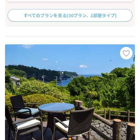
すべてのプランを見る
(30プラン、1部屋タイプ)