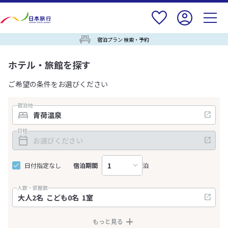
宿泊プラン 検索・予約
ホテル・旅館を探す
ご希望の条件をお選びください
宿泊地
日程
日付指定なし
宿泊期間
泊
人数・部屋数
もっと見る