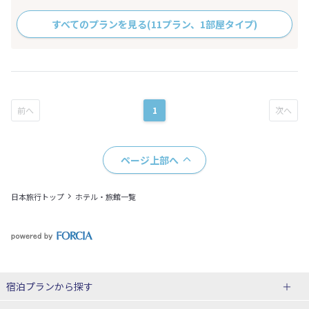
すべてのプランを見る
(11プラン、1部屋タイプ)
1
ページ上部へ
日本旅行トップ
ホテル・旅館一覧
宿泊プランから探す