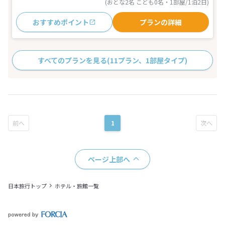
(おとな2名 こども0名・1部屋/1泊2日)
おすすめポイント
プランの詳細
すべてのプランを見る
(11プラン、1部屋タイプ)
1
ページ上部へ
日本旅行トップ
ホテル・旅館一覧