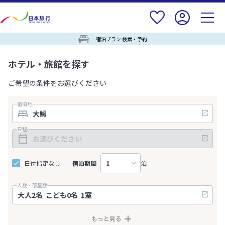
宿泊プラン 検索・予約
ホテル・旅館を探す
ご希望の条件をお選びください
宿泊地
日程
日付指定なし
宿泊期間
泊
人数・部屋数
もっと見る