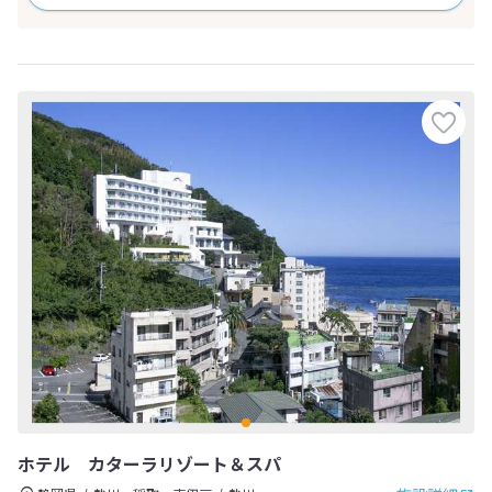
ホテル カターラリゾート＆スパ