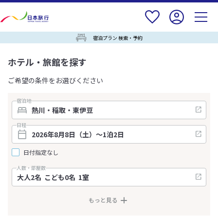
宿泊プラン 検索・予約
ホテル・旅館を探す
ご希望の条件をお選びください
宿泊地
日程
日付指定なし
人数・部屋数
もっと見る