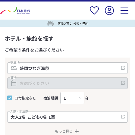
宿泊プラン 検索・予約
ホテル・旅館を探す
ご希望の条件をお選びください
宿泊地
日程
日付指定なし
宿泊期間
泊
人数・部屋数
もっと見る