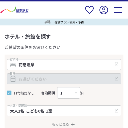
宿泊プラン 検索・予約
ホテル・旅館を探す
ご希望の条件をお選びください
宿泊地
日程
日付指定なし
宿泊期間
泊
人数・部屋数
もっと見る