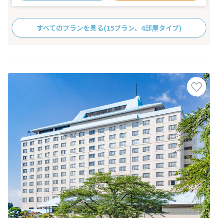
すべてのプランを見る
(15プラン、4部屋タイプ)