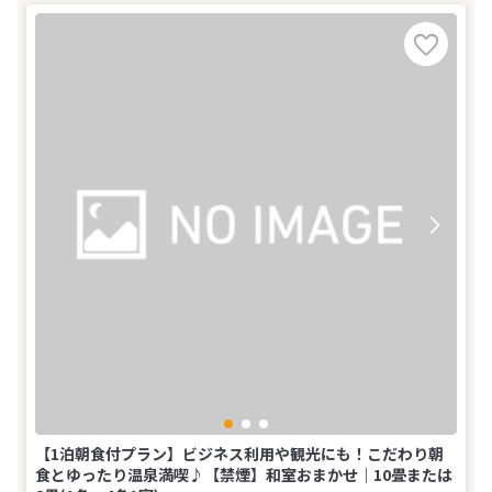
【1泊朝食付プラン】ビジネス利用や観光にも！こだわり朝
食とゆったり温泉満喫♪【禁煙】和室おまかせ｜10畳または