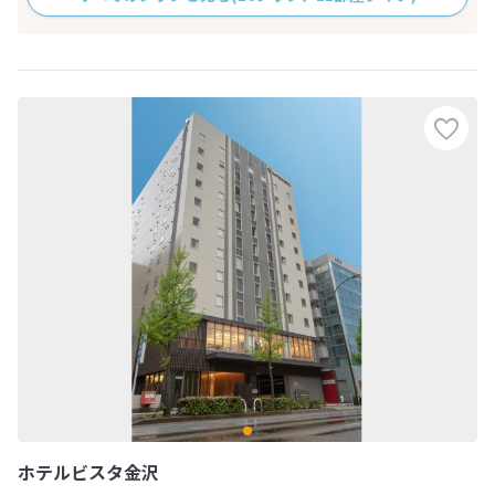
ホテルビスタ金沢