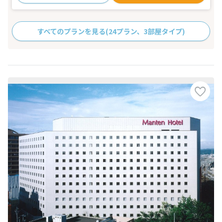
すべてのプランを見る
(24プラン、3部屋タイプ)