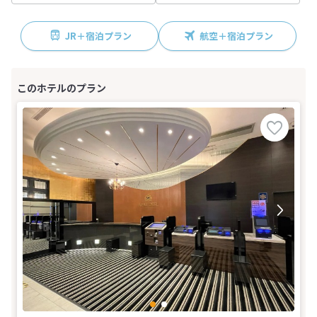
JR＋宿泊プラン
航空＋宿泊プラン