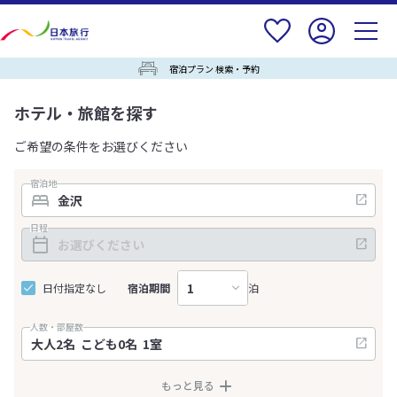
宿泊プラン 検索・予約
ホテル・旅館を探す
ご希望の条件をお選びください
宿泊地
日程
日付指定なし
宿泊期間
泊
人数・部屋数
もっと見る