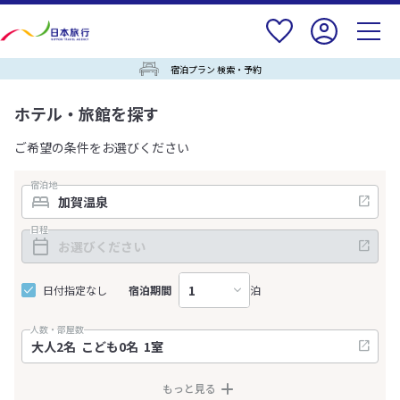
宿泊プラン 検索・予約
ホテル・旅館を探す
ご希望の条件をお選びください
宿泊地
日程
日付指定なし
宿泊期間
泊
人数・部屋数
もっと見る