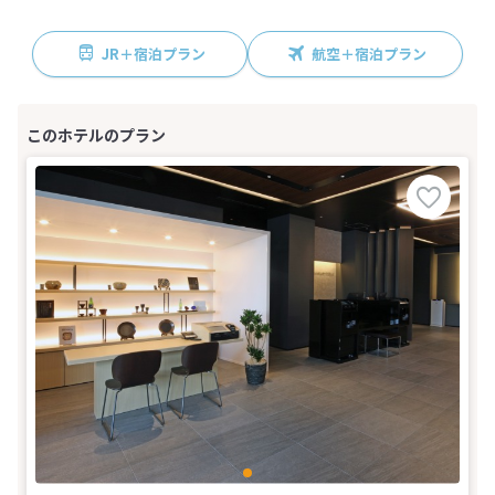
JR＋宿泊プラン
航空＋宿泊プラン