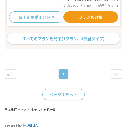
(おとな2名 こども0名・1部屋/1泊2日)
おすすめポイント
プランの詳細
すべてのプランを見る
(1プラン、3部屋タイプ)
1
ページ上部へ
日本旅行トップ
ホテル・旅館一覧