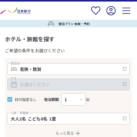
宿泊プラン 検索・予約
ホテル・旅館を探す
ご希望の条件をお選びください
宿泊地
日程
日付指定なし
宿泊期間
泊
人数・部屋数
もっと見る