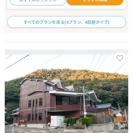
すべてのプランを見る
(6プラン、4部屋タイプ)