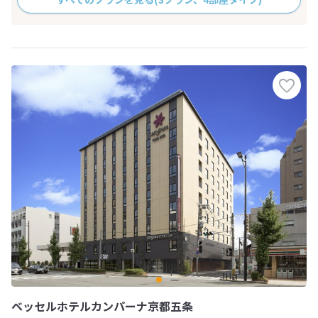
ベッセルホテルカンパーナ京都五条