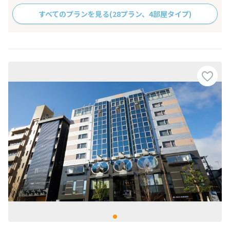
すべてのプランを見る
(28プラン、4部屋タイプ)