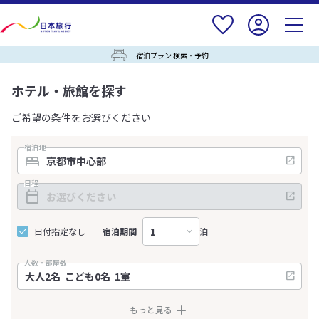
宿泊プラン 検索・予約
ホテル・旅館を探す
ご希望の条件をお選びください
宿泊地
日程
日付指定なし
宿泊期間
泊
人数・部屋数
もっと見る