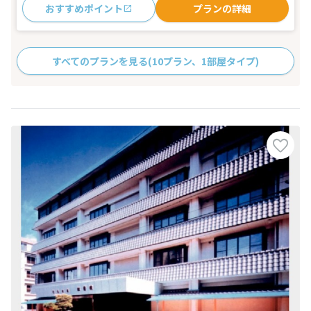
おすすめポイント
プランの詳細
すべてのプランを見る
(10プラン、1部屋タイプ)