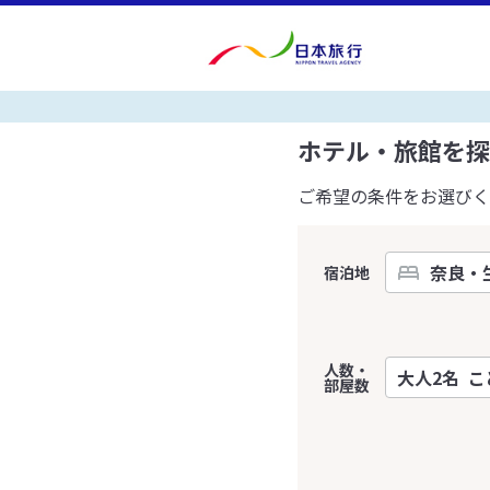
ホテル・旅館を探
ご希望の条件をお選びく
宿泊地
人数・
部屋数