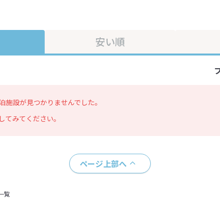
安い順
泊施設が見つかりませんでした。
してみてください。
ページ上部へ
一覧