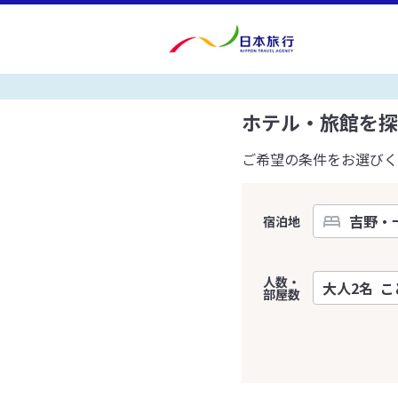
ホテル・旅館を探
ご希望の条件をお選びく
宿泊地
人数・
部屋数