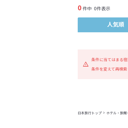
0
件中
0件表示
人気順
条件に当てはまる宿
条件を変えて再検索
日本旅行トップ
ホテル・旅館