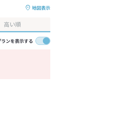
地図表示
高い順
プランを表示する