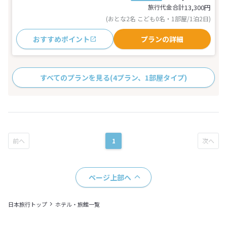
旅行代金合計
13,300
円
(おとな2名 こども0名・1部屋/1泊2日)
おすすめポイント
プランの詳細
すべてのプランを見る
(4プラン、1部屋タイプ)
1
ページ上部へ
日本旅行トップ
ホテル・旅館一覧