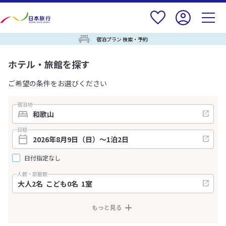
宿泊プラン 検索・予約
ホテル・旅館を探す
ご希望の条件をお選びください
宿泊地
日程
日付指定なし
人数・部屋数
もっと見る