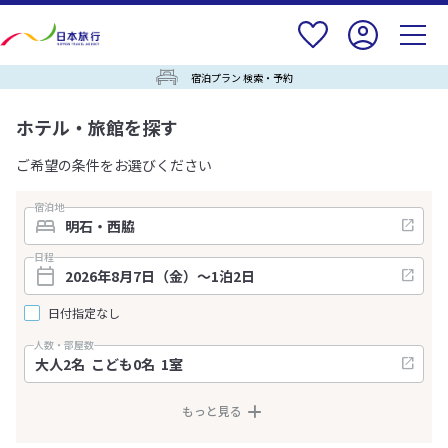
宿泊プラン 検索・予約
ホテル・旅館を探す
ご希望の条件をお選びください
宿泊地
日程
日付指定なし
人数・部屋数
もっと見る