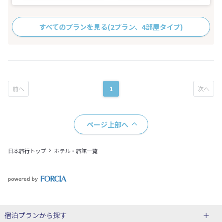
すべてのプランを見る
(2プラン、4部屋タイプ)
1
ページ上部へ
日本旅行トップ
ホテル・旅館一覧
宿泊プランから探す