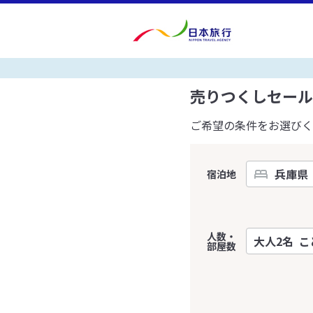
売りつくしセール
ご希望の条件をお選びく
宿泊地
人数・
部屋数