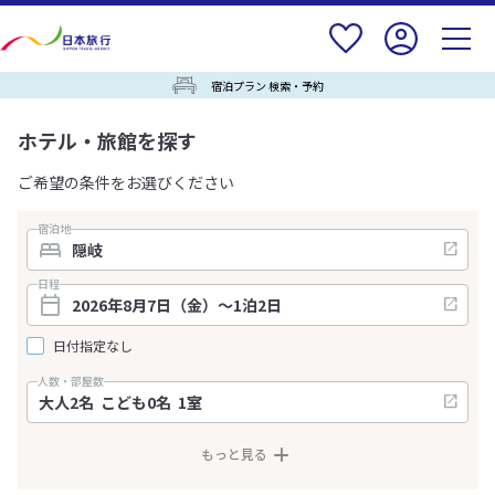
宿泊プラン 検索・予約
ホテル・旅館を探す
ご希望の条件をお選びください
宿泊地
日程
日付指定なし
人数・部屋数
もっと見る