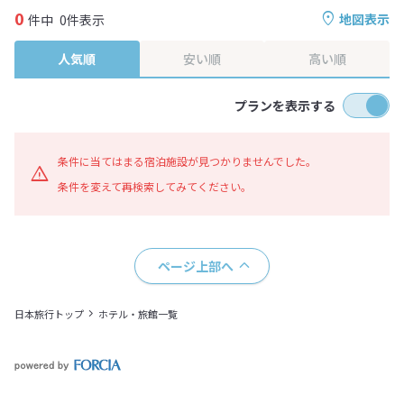
0
地図表示
件中
0件表示
人気順
安い順
高い順
プランを表示する
条件に当てはまる宿泊施設が見つかりませんでした。
条件を変えて再検索してみてください。
ページ上部へ
日本旅行トップ
ホテル・旅館一覧