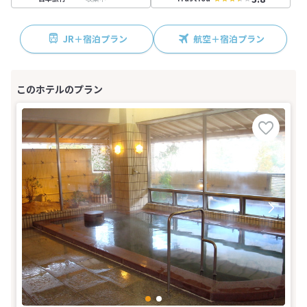
JR＋宿泊プラン
航空＋宿泊プラン