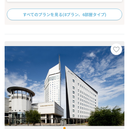
すべてのプランを見る
(8プラン、6部屋タイプ)