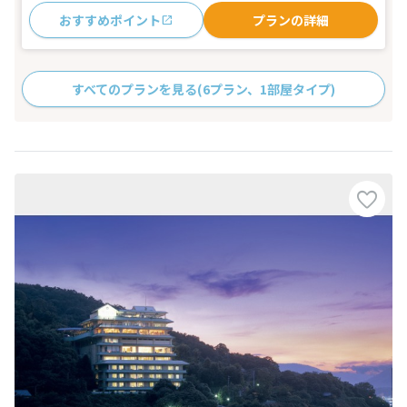
おすすめポイント
プランの詳細
すべてのプランを見る
(6プラン、1部屋タイプ)