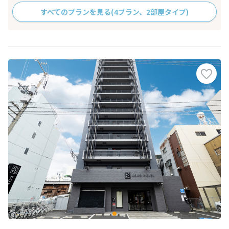
すべてのプランを見る
(4プラン、2部屋タイプ)