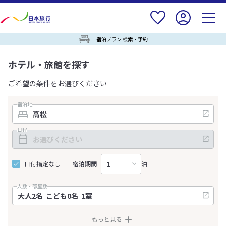
宿泊プラン 検索・予約
ホテル・旅館を探す
ご希望の条件をお選びください
宿泊地
日程
日付指定なし
宿泊期間
泊
人数・部屋数
もっと見る