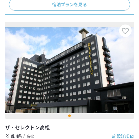
宿泊プランを見る
ザ・セレクトン高松
施設詳細
香川県
高松