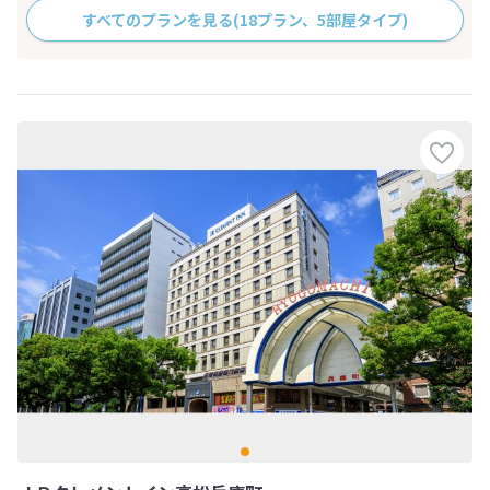
すべてのプランを見る
(18プラン、5部屋タイプ)