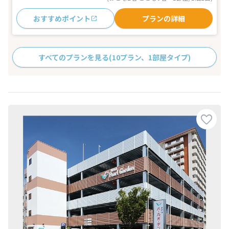
おすすめポイント
プランの詳細
すべてのプランを見る
(10プラン、1部屋タイプ)