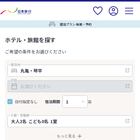
宿泊プラン 検索・予約
ホテル・旅館を探す
ご希望の条件をお選びください
宿泊地
日程
日付指定なし
宿泊期間
泊
人数・部屋数
もっと見る