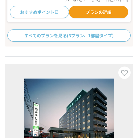
おすすめポイント
プランの詳細
すべてのプランを見る
(3プラン、1部屋タイプ)