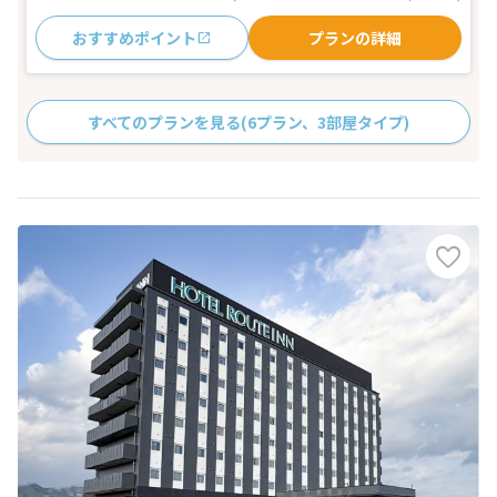
おすすめポイント
プランの詳細
すべてのプランを見る
(6プラン、3部屋タイプ)