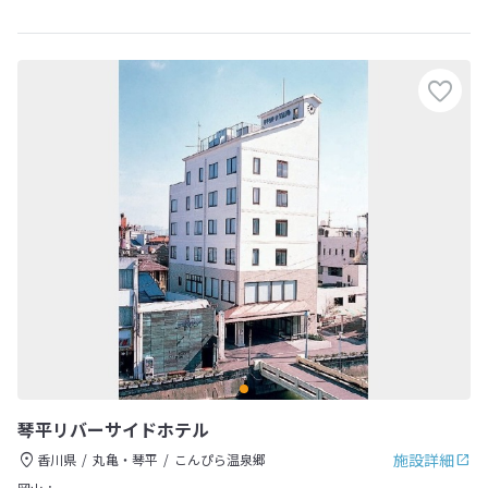
琴平リバーサイドホテル
施設詳細
香川県
丸亀・琴平
こんぴら温泉郷