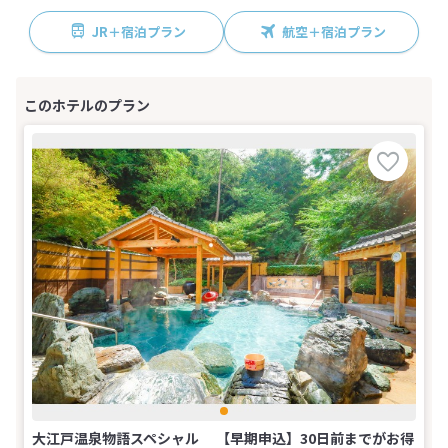
JR＋宿泊プラン
航空＋宿泊プラン
大江戸温泉物語スペシャル 【早期申込】30日前までがお得