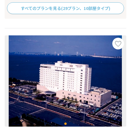
すべてのプランを見る
(29プラン、10部屋タイプ)