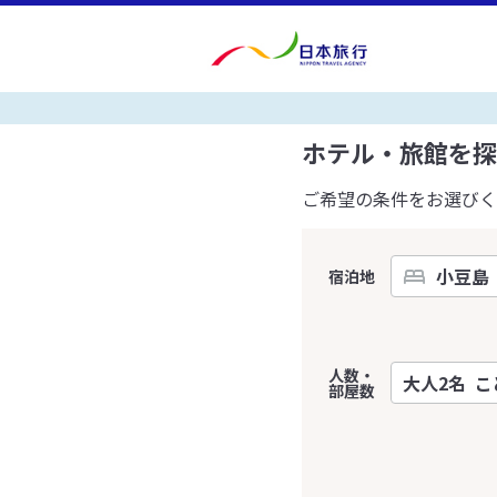
ホテル・旅館を探
ご希望の条件をお選びく
宿泊地
人数・
部屋数