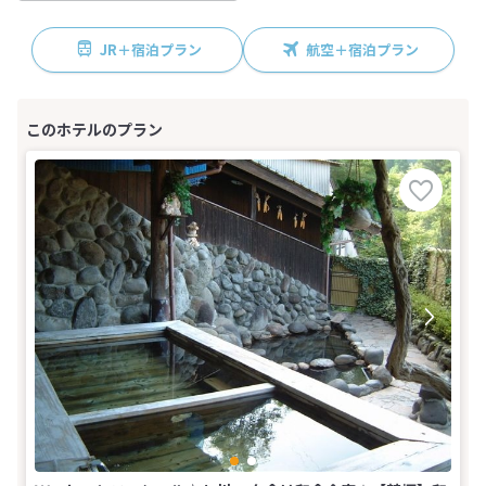
JR＋宿泊プラン
航空＋宿泊プラン