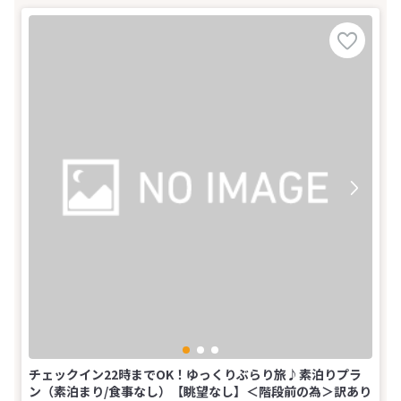
チェックイン22時までOK！ゆっくりぶらり旅♪素泊りプラ
ン（素泊まり/食事なし）【眺望なし】＜階段前の為＞訳あり