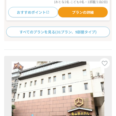
(おとな2名 こども0名・1部屋/1泊2日)
おすすめポイント
プランの詳細
すべてのプランを見る
(31プラン、9部屋タイプ)