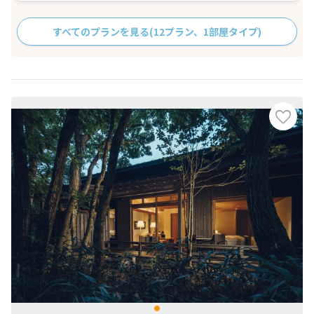
すべてのプランを見る
(12プラン、1部屋タイプ)