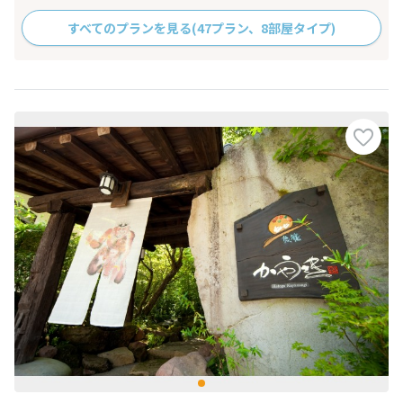
すべてのプランを見る
(47プラン、8部屋タイプ)