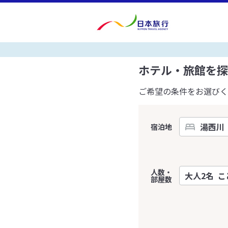
ホテル・旅館を探
ご希望の条件をお選びく
宿泊地
人数・
部屋数