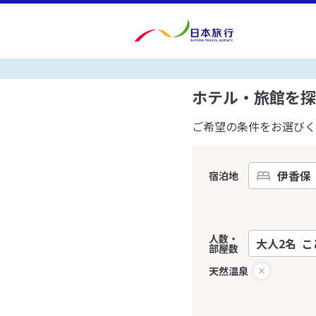
ホテル・旅館を探
ご希望の条件をお選びく
宿泊地
人数・
部屋数
天然温泉