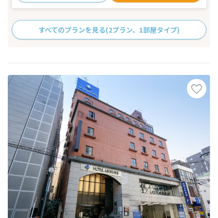
すべてのプランを見る
(2プラン、1部屋タイプ)