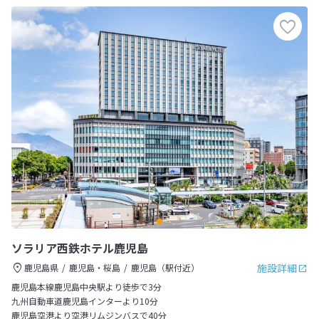
ソラリア西鉄ホテル鹿児島
施設詳細
鹿児島県
鹿児島・桜島
鹿児島（駅付近）
鹿児島本線鹿児島中央駅より徒歩で3分
九州自動車道鹿児島インターより10分
鹿児島空港より空港リムジンバスで40分