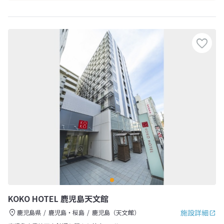
KOKO HOTEL 鹿児島天文館
施設詳細
鹿児島県
鹿児島・桜島
鹿児島（天文館）