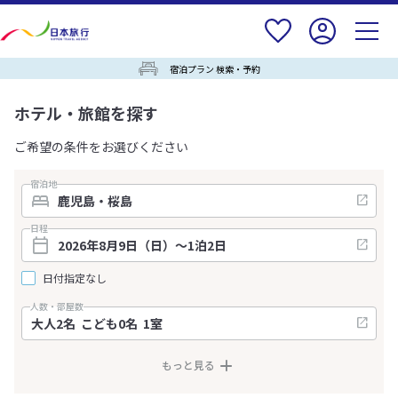
宿泊プラン 検索・予約
ホテル・旅館を探す
ご希望の条件をお選びください
宿泊地
日程
日付指定なし
人数・部屋数
もっと見る