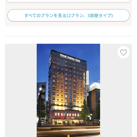
すべてのプランを見る
(2プラン、3部屋タイプ)