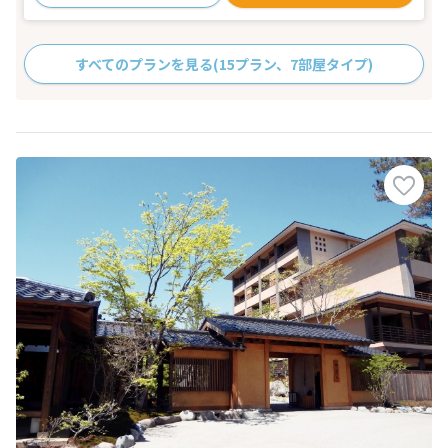
すべてのプランを見る
(15プラン、7部屋タイプ)