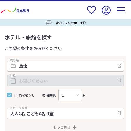
宿泊プラン 検索・予約
ホテル・旅館を探す
ご希望の条件をお選びください
宿泊地
日程
日付指定なし
宿泊期間
泊
人数・部屋数
もっと見る