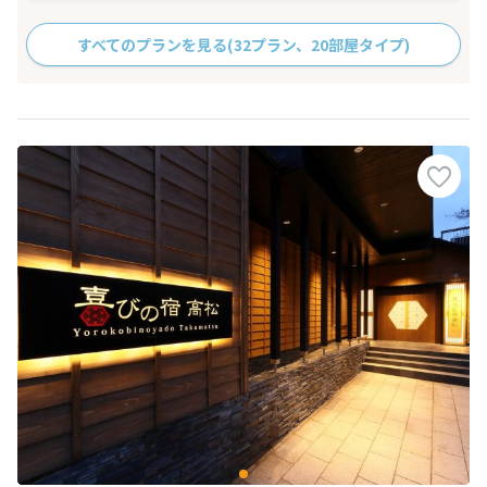
すべてのプランを見る
(32プラン、20部屋タイプ)