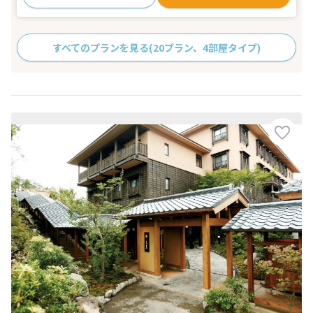
すべてのプランを見る
(20プラン、4部屋タイプ)