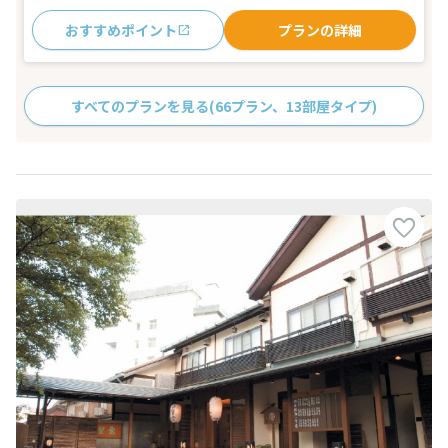
おすすめポイント
プランの詳細
すべてのプランを見る
(66プラン、13部屋タイプ)