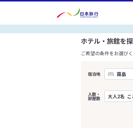
ホテル・旅館を探
ご希望の条件をお選びく
宿泊地
人数・
部屋数