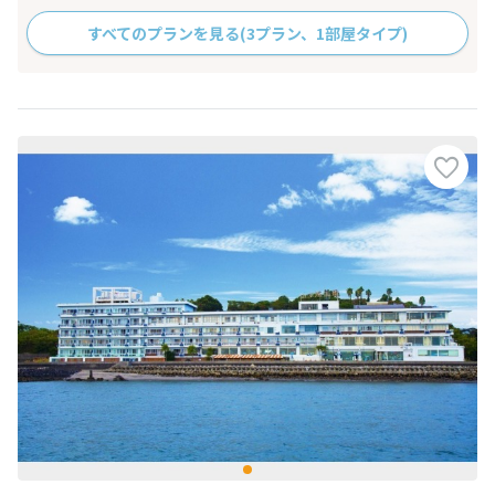
すべてのプランを見る
(3プラン、1部屋タイプ)