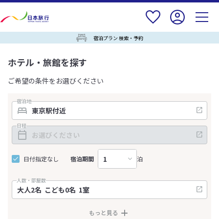
宿泊プラン 検索・予約
ホテル・旅館を探す
ご希望の条件をお選びください
宿泊地
日程
日付指定なし
宿泊期間
泊
人数・部屋数
もっと見る