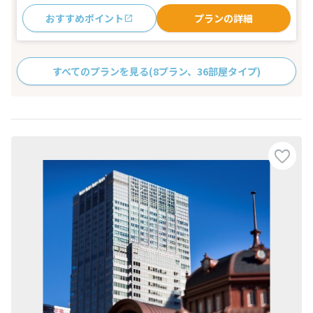
おすすめポイント
プランの詳細
すべてのプランを見る
(8プラン、36部屋タイプ)