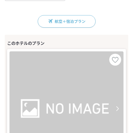
航空＋宿泊プラン