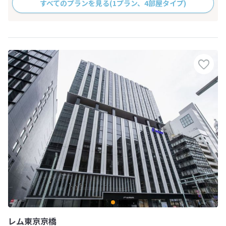
すべてのプランを見る
(1プラン、4部屋タイプ)
レム東京京橋