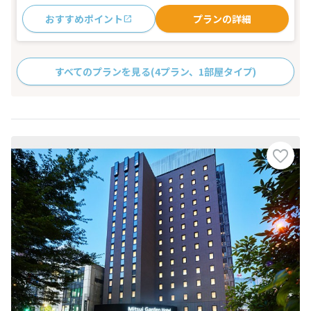
おすすめポイント
プランの詳細
すべてのプランを見る
(4プラン、1部屋タイプ)