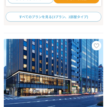
すべてのプランを見る
(3プラン、2部屋タイプ)