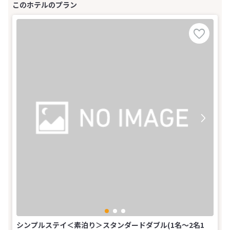
シンプルステイ＜素泊り＞スタンダードダブル(1名～2名1