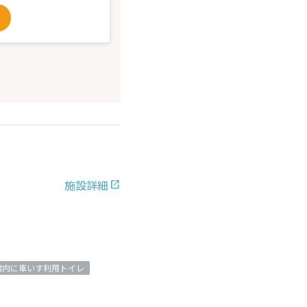
施設詳細
館内に車いす利用トイレ