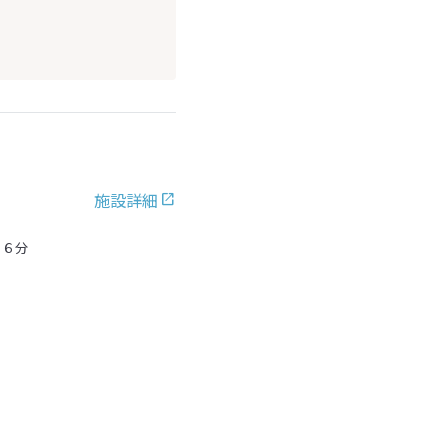
施設詳細
１６分