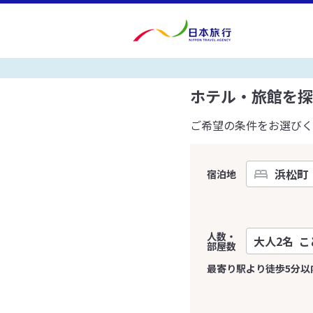
ホテル・旅館を探
ご希望の条件をお選びく
宿泊地
人数・
部屋数
最寄り駅より徒歩5分以