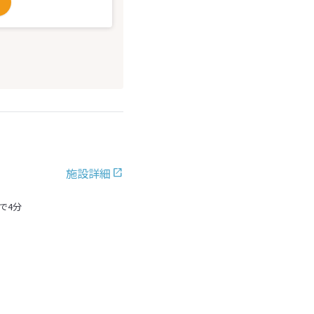
施設詳細
で4分