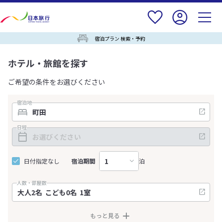
宿泊プラン 検索・予約
ホテル・旅館を探す
ご希望の条件をお選びください
宿泊地
日程
日付指定なし
宿泊期間
泊
人数・部屋数
もっと見る