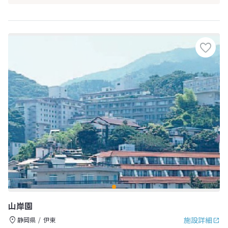
山岸園
施設詳細
静岡県
伊東