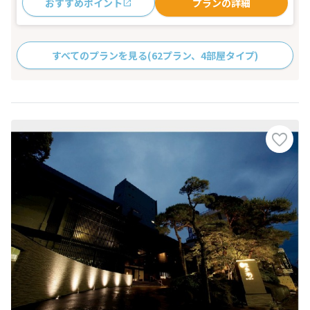
おすすめポイント
プランの詳細
すべてのプランを見る
(62プラン、4部屋タイプ)