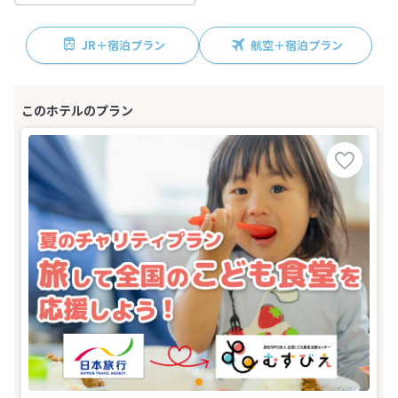
JR＋宿泊プラン
航空＋宿泊プラン