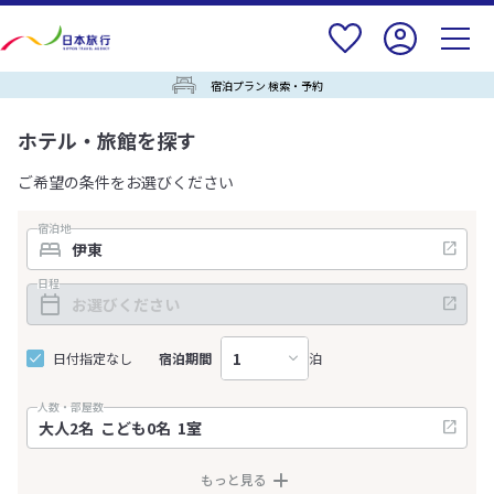
宿泊プラン 検索・予約
ホテル・旅館を探す
ご希望の条件をお選びください
宿泊地
日程
日付指定なし
宿泊期間
泊
人数・部屋数
もっと見る