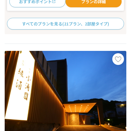
おすすめポイント
プランの詳細
すべてのプランを見る
(21プラン、2部屋タイプ)