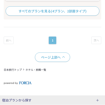
すべてのプランを見る
(4プラン、2部屋タイプ)
1
ページ上部へ
日本旅行トップ
ホテル・旅館一覧
宿泊プランから探す