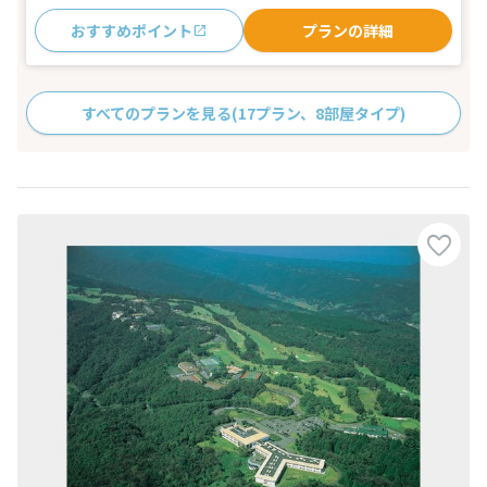
おすすめポイント
プランの詳細
すべてのプランを見る
(17プラン、8部屋タイプ)