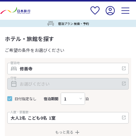
宿泊プラン 検索・予約
ホテル・旅館を探す
ご希望の条件をお選びください
宿泊地
日程
日付指定なし
宿泊期間
泊
人数・部屋数
もっと見る