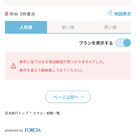
0
地図表示
件中
0件表示
人気順
安い順
高い順
プランを表示する
条件に当てはまる宿泊施設が見つかりませんでした。
条件を変えて再検索してみてください。
ページ上部へ
日本旅行トップ
ホテル・旅館一覧