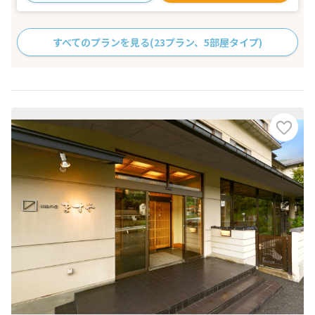
すべてのプランを見る
(23プラン、5部屋タイプ)