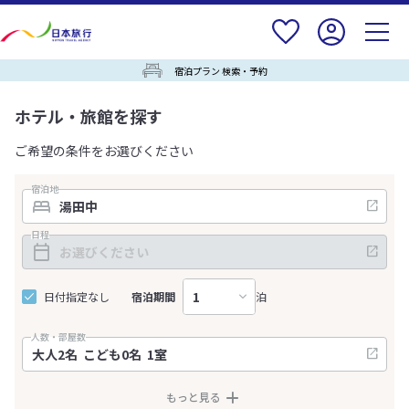
宿泊プラン 検索・予約
ホテル・旅館を探す
ご希望の条件をお選びください
宿泊地
日程
日付指定なし
宿泊期間
泊
人数・部屋数
もっと見る