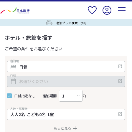
宿泊プラン 検索・予約
ホテル・旅館を探す
ご希望の条件をお選びください
宿泊地
日程
日付指定なし
宿泊期間
泊
人数・部屋数
もっと見る