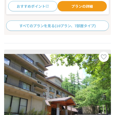
おすすめポイント
プランの詳細
すべてのプランを見る
(10プラン、7部屋タイプ)