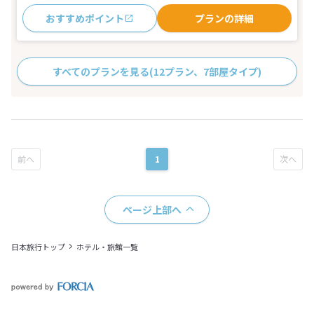
おすすめポイント
プランの詳細
すべてのプランを見る
(12プラン、7部屋タイプ)
1
ページ上部へ
日本旅行トップ
ホテル・旅館一覧