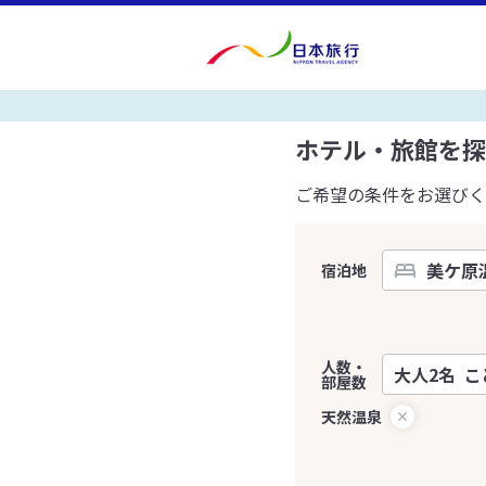
ホテル・旅館を探
ご希望の条件をお選びく
宿泊地
人数・
部屋数
天然温泉