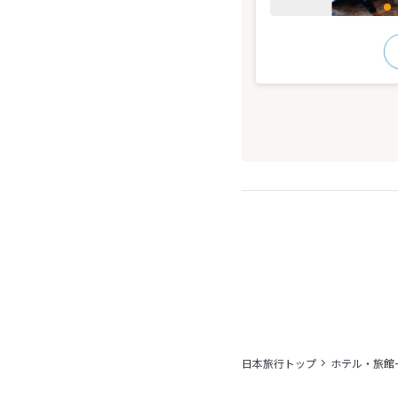
日本旅行トップ
ホテル・旅館