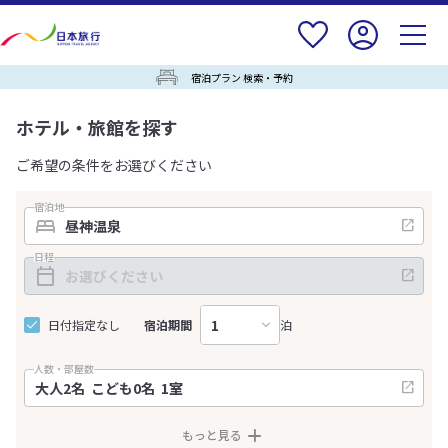
宿泊プラン 検索・予約
ホテル・旅館を探す
ご希望の条件をお選びください
宿泊地
日程
日付指定なし
宿泊期間
泊
人数・部屋数
もっと見る