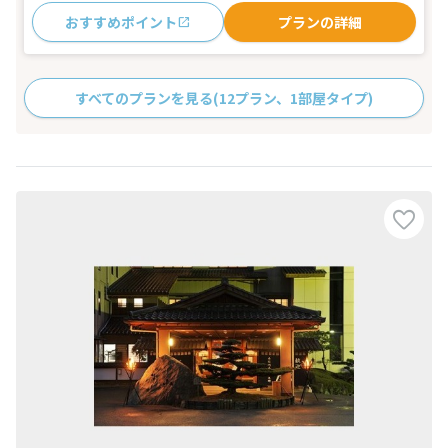
おすすめポイント
プランの詳細
すべてのプランを見る
(12プラン、1部屋タイプ)