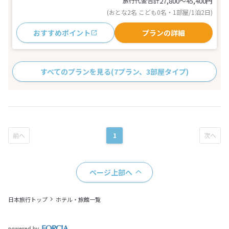
旅行代金合計
27,800〜45,400
円
(おとな2名 こども0名・1部屋/1泊2日)
おすすめポイント
プランの詳細
すべてのプランを見る
(7プラン、3部屋タイプ)
1
ページ上部へ
日本旅行トップ
ホテル・旅館一覧