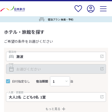
宿泊プラン 検索・予約
ホテル・旅館を探す
ご希望の条件をお選びください
宿泊地
日程
日付指定なし
宿泊期間
泊
人数・部屋数
もっと見る