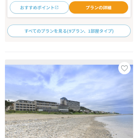
おすすめポイント
プランの詳細
すべてのプランを見る
(9プラン、1部屋タイプ)