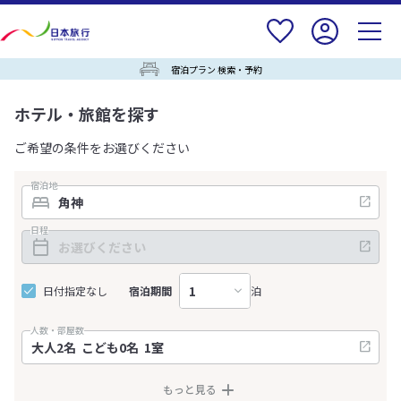
宿泊プラン 検索・予約
ホテル・旅館を探す
ご希望の条件をお選びください
宿泊地
日程
日付指定なし
宿泊期間
泊
人数・部屋数
もっと見る