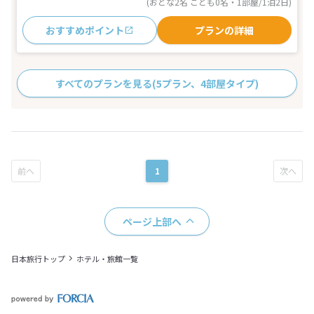
(おとな2名 こども0名・1部屋/1泊2日)
おすすめポイント
プランの詳細
すべてのプランを見る
(5プラン、4部屋タイプ)
1
ページ上部へ
日本旅行トップ
ホテル・旅館一覧