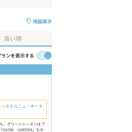
地図表示
高い順
プランを表示する
ン☆
ホテルニューオータ
ル。グリーンシーズンはプ
OBI GARDEN」も大