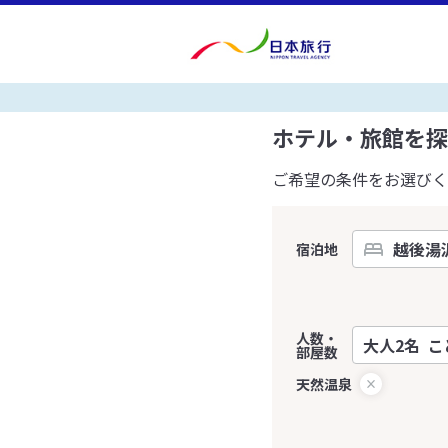
ホテル・旅館を探
ご希望の条件をお選びく
宿泊地
人数・
部屋数
天然温泉