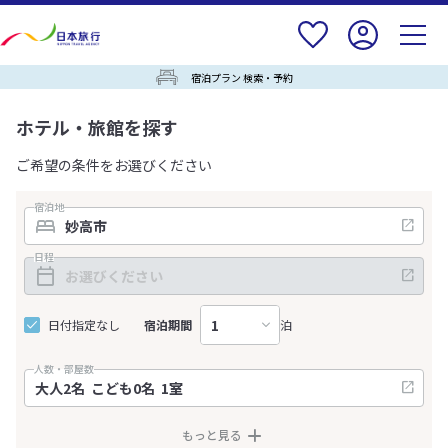
宿泊プラン 検索・予約
ホテル・旅館を探す
ご希望の条件をお選びください
宿泊地
日程
日付指定なし
宿泊期間
泊
人数・部屋数
もっと見る