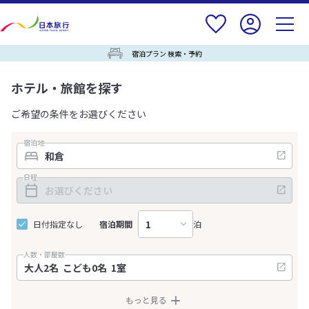
宿泊プラン 検索・予約
ホテル・旅館を探す
ご希望の条件をお選びください
宿泊地
日程
日付指定なし
宿泊期間
泊
人数・部屋数
もっと見る