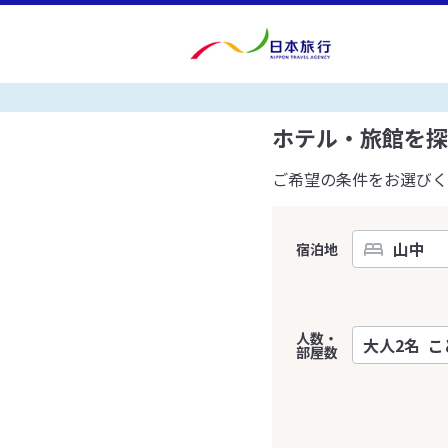
ホテル・旅館を探
ご希望の条件をお選びく
宿泊地
人数・
部屋数