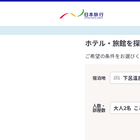
ホテル・旅館を探
ご希望の条件をお選びく
宿泊地
人数・
部屋数