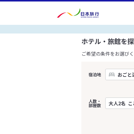
ホテル・旅館を探
ご希望の条件をお選びく
宿泊地
人数・
部屋数