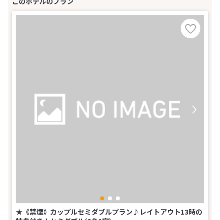
★《禁煙》カップルセミダブルプラン♪レイトアウト13時の