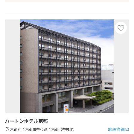
ハートンホテル京都
施設詳細
京都府
京都市中心部
京都（中央北）