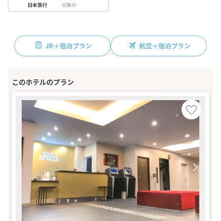
収集中
日本旅行
JR＋宿泊プラン
航空＋宿泊プラン