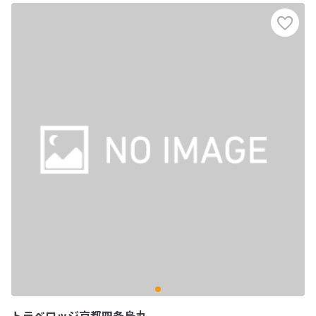
トラベロッジ京都四条烏丸