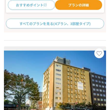
おすすめポイント
プランの詳細
すべてのプランを見る
(4プラン、3部屋タイプ)