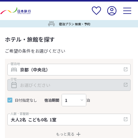
宿泊プラン 検索・予約
ホテル・旅館を探す
ご希望の条件をお選びください
宿泊地
日程
日付指定なし
宿泊期間
泊
人数・部屋数
もっと見る