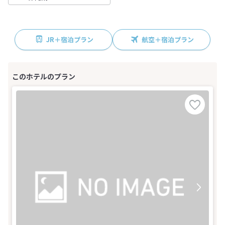
JR＋宿泊プラン
航空＋宿泊プラン