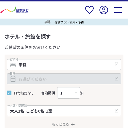
宿泊プラン 検索・予約
ホテル・旅館を探す
ご希望の条件をお選びください
宿泊地
日程
日付指定なし
宿泊期間
泊
人数・部屋数
もっと見る