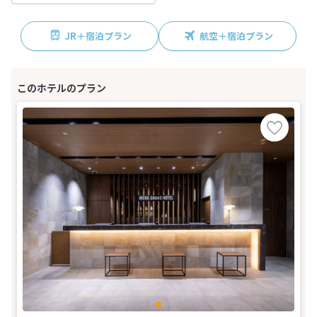
JR＋宿泊プラン
航空＋宿泊プラン