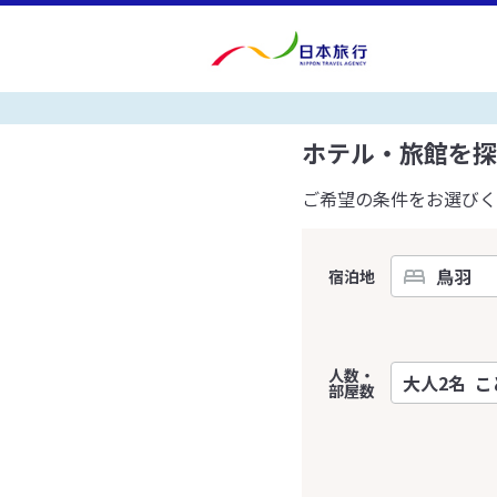
ホテル・旅館を探
ご希望の条件をお選びく
宿泊地
人数・
部屋数