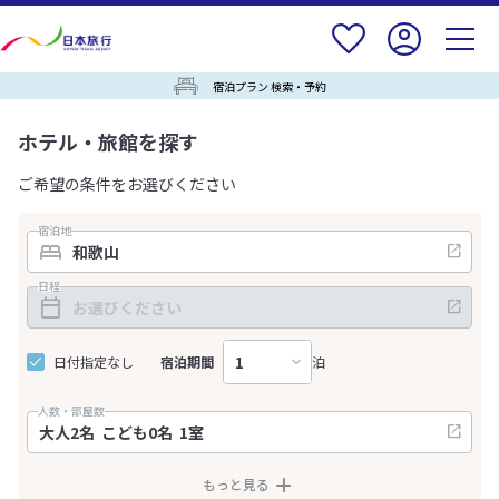
宿泊プラン 検索・予約
ホテル・旅館を探す
ご希望の条件をお選びください
宿泊地
日程
日付指定なし
宿泊期間
泊
人数・部屋数
もっと見る